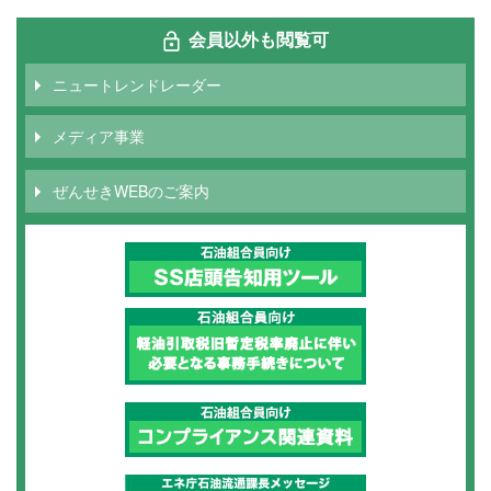
会員以外も閲覧可
ニュートレンドレーダー
メディア事業
ぜんせきWEBのご案内