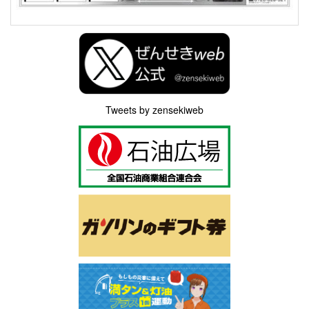
Tweets by zensekiweb