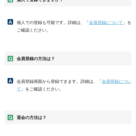
個人での登録も可能です。詳細は、「
会員登録について
」を
ご確認ください。
会員登録の方法は？
会員登録画面から登録できます。詳細は、「
会員登録につい
て
」をご確認ください。
退会の方法は？