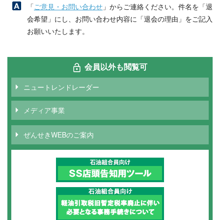
「
ご意見・お問い合わせ
」からご連絡ください。件名を「退
会希望」にし、お問い合わせ内容に「退会の理由」をご記入
お願いいたします。
会員以外も閲覧可
ニュートレンドレーダー
メディア事業
ぜんせきWEBのご案内