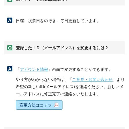
日曜、祝祭日をのぞき、毎日更新しています。
登録したＩＤ（メールアドレス）を変更するには？
「
アカウント情報
」画面で変更することができます。
やり方がわからない場合は、「
ご意見・お問い合わせ
」より
希望の新しいID(メールアドレス)を連絡ください。新しいメ
ールアドレスに修正完了の連絡をいたします。
変更方法はコチラ