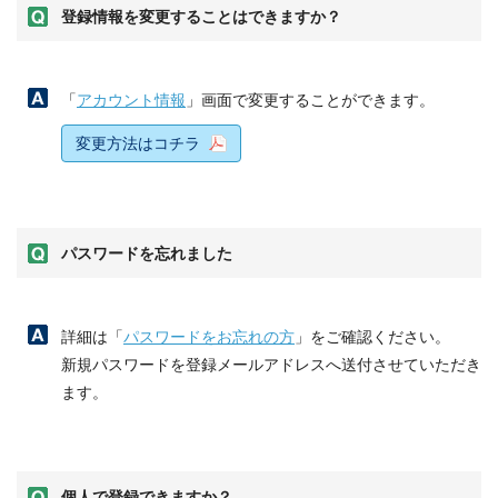
登録情報を変更することはできますか？
「
アカウント情報
」画面で変更することができます。
変更方法はコチラ
パスワードを忘れました
詳細は「
パスワードをお忘れの方
」をご確認ください。
新規パスワードを登録メールアドレスへ送付させていただき
ます。
個人で登録できますか？