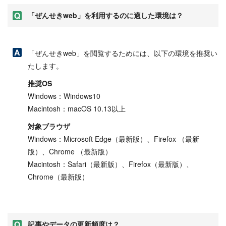
「ぜんせきweb」を利用するのに適した環境は？
「ぜんせきweb」を閲覧するためには、以下の環境を推奨い
たします。
推奨OS
Windows：Windows10
Macintosh：macOS 10.13以上
対象ブラウザ
Windows：Microsoft Edge（最新版）、Firefox （最新
版）、Chrome （最新版）
Macintosh：Safari（最新版）、Firefox（最新版）、
Chrome（最新版）
記事やデータの更新頻度は？