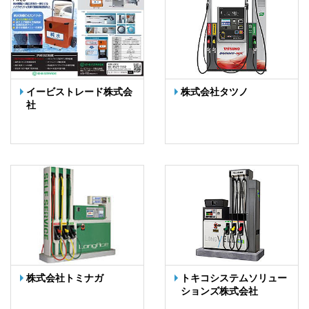
イービストレード株式会
株式会社タツノ
社
株式会社トミナガ
トキコシステムソリュー
ションズ株式会社