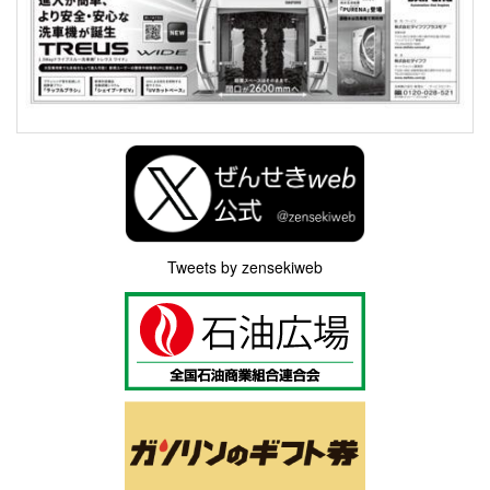
Tweets by zensekiweb