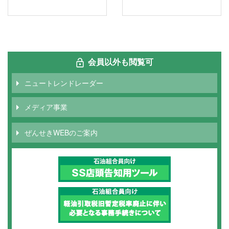
会員以外も閲覧可
ニュートレンドレーダー
メディア事業
ぜんせきWEBのご案内