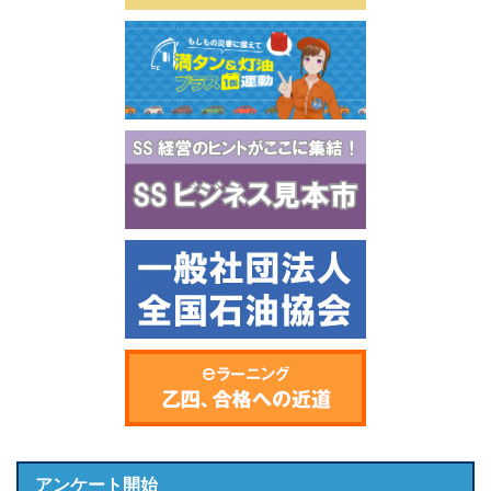
アンケート開始