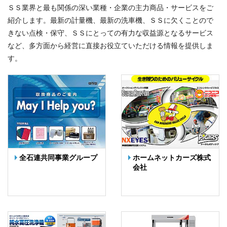
ＳＳ業界と最も関係の深い業種・企業の主力商品・サービスをご
紹介します。最新の計量機、最新の洗車機、ＳＳに欠くことので
きない点検・保守、ＳＳにとっての有力な収益源となるサービス
など、多方面から経営に直接お役立ていただける情報を提供しま
す。
全石連共同事業グループ
ホームネットカーズ株式
会社