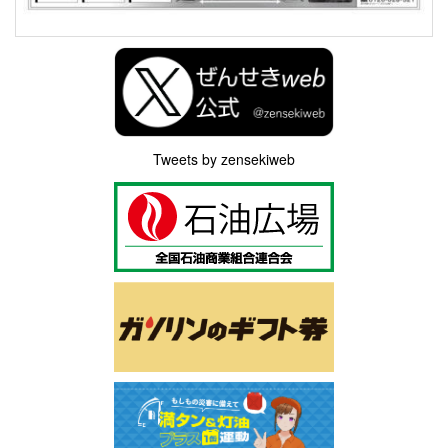
Tweets by zensekiweb