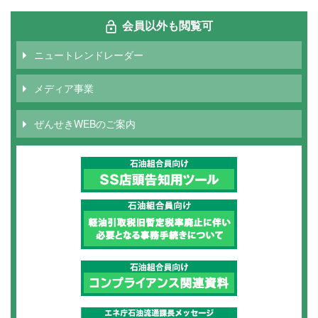
会員以外も閲覧可
ニュートレンドレーダー
メディア事業
ぜんせきWEBのご案内