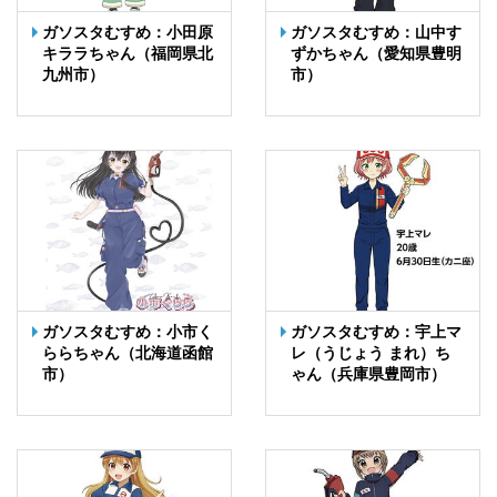
ガソスタむすめ：小田原
ガソスタむすめ：山中す
キララちゃん（福岡県北
ずかちゃん（愛知県豊明
九州市）
市）
ガソスタむすめ：小市く
ガソスタむすめ：宇上マ
ららちゃん（北海道函館
レ（うじょう まれ）ち
市）
ゃん（兵庫県豊岡市）