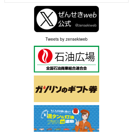
Tweets by zensekiweb