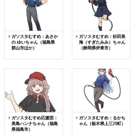
ガソスタむすめ：あさか
ガソスタむすめ：杉田美
の ゆいちゃん（福島県
海（すぎたみみ）ちゃん
郡山市ほか）
（静岡県伊東市）
ガソスタむすめ応援団：
ガソスタむすめ：るかち
美島ハンナちゃん（福島
ゃん（栃木県上三川町）
県福島市）