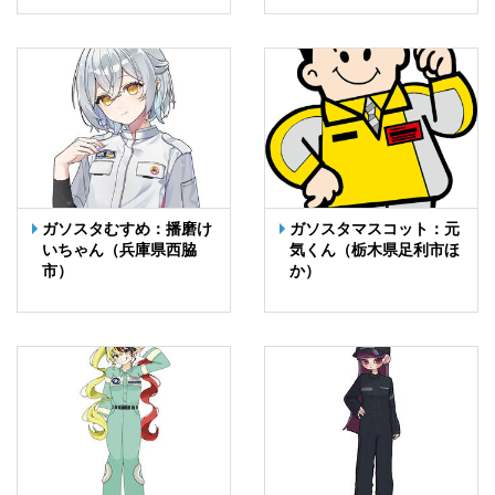
ガソスタむすめ：播磨け
ガソスタマスコット：元
いちゃん（兵庫県西脇
気くん（栃木県足利市ほ
市）
か）