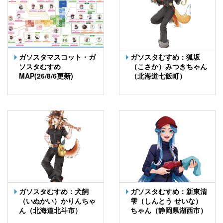
ガソスタマスコット・ガ
ガソスタむすめ：狐坂
ソスタむすめ
（こさか）みつきちゃん
MAP(26/8/6更新)
（北海道七飯町）
ガソスタむすめ：犬飼
ガソスタむすめ：新東清
（いぬかい）かりんちゃ
雫（しんとう せいな）
ん（北海道北斗市）
ちゃん（静岡県湖西市）