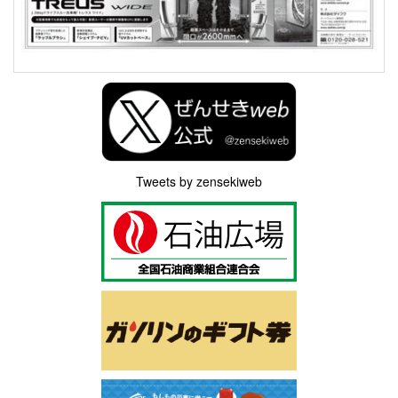
Tweets by zensekiweb