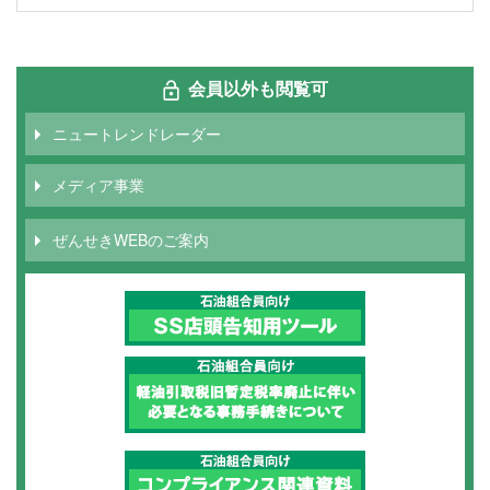
会員以外も閲覧可
ニュートレンドレーダー
メディア事業
ぜんせきWEBのご案内