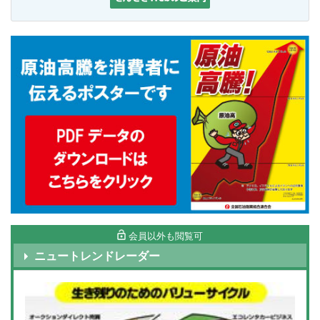
会員以外も閲覧可
ニュートレンドレーダー