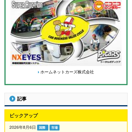
ホームネットカーズ株式会社
記事
ピックアップ
2026年8月6日
国際
市場