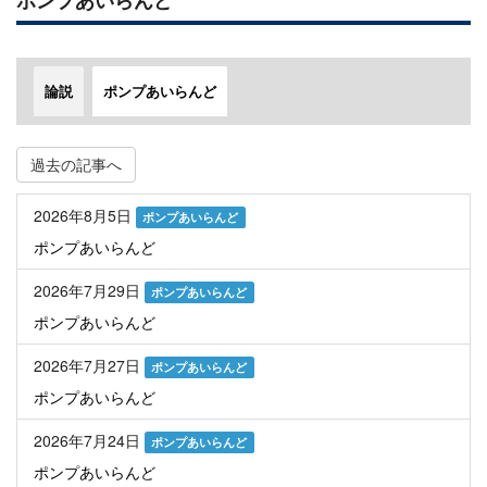
ポンプあいらんど
論説
ポンプあいらんど
過去の記事へ
2026年8月5日
ポンプあいらんど
ポンプあいらんど
2026年7月29日
ポンプあいらんど
ポンプあいらんど
2026年7月27日
ポンプあいらんど
ポンプあいらんど
2026年7月24日
ポンプあいらんど
ポンプあいらんど