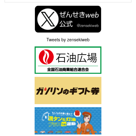
Tweets by zensekiweb