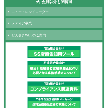
ー
会員以外も閲覧可
ジ
ニュートレンドレーダー
メディア事業
ぜんせきWEBのご案内