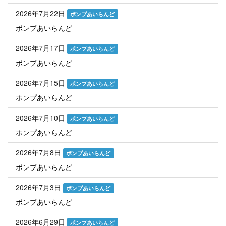
2026年7月22日
ポンプあいらんど
ポンプあいらんど
2026年7月17日
ポンプあいらんど
ポンプあいらんど
2026年7月15日
ポンプあいらんど
ポンプあいらんど
2026年7月10日
ポンプあいらんど
ポンプあいらんど
2026年7月8日
ポンプあいらんど
ポンプあいらんど
2026年7月3日
ポンプあいらんど
ポンプあいらんど
2026年6月29日
ポンプあいらんど