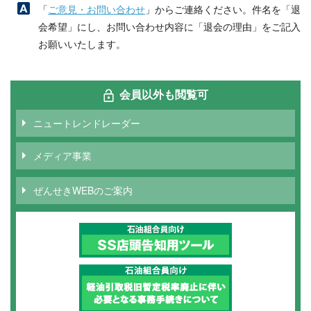
「
ご意見・お問い合わせ
」からご連絡ください。件名を「退
会希望」にし、お問い合わせ内容に「退会の理由」をご記入
お願いいたします。
会員以外も閲覧可
ニュートレンドレーダー
メディア事業
ぜんせきWEBのご案内