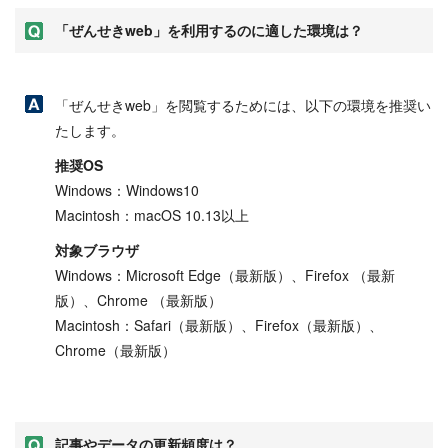
「ぜんせきweb」を利用するのに適した環境は？
「ぜんせきweb」を閲覧するためには、以下の環境を推奨い
たします。
推奨OS
Windows：Windows10
Macintosh：macOS 10.13以上
対象ブラウザ
Windows：Microsoft Edge（最新版）、Firefox （最新
版）、Chrome （最新版）
Macintosh：Safari（最新版）、Firefox（最新版）、
Chrome（最新版）
記事やデータの更新頻度は？