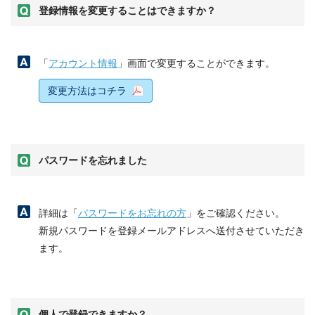
登録情報を変更することはできますか？
「
アカウント情報
」画面で変更することができます。
変更方法はコチラ
パスワードを忘れました
詳細は「
パスワードをお忘れの方
」をご確認ください。
新規パスワードを登録メールアドレスへ送付させていただき
ます。
個人で登録できますか？