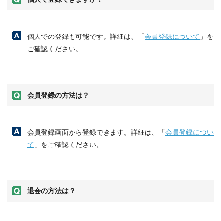
個人での登録も可能です。詳細は、「
会員登録について
」を
ご確認ください。
会員登録の方法は？
会員登録画面から登録できます。詳細は、「
会員登録につい
て
」をご確認ください。
退会の方法は？