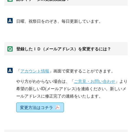
日曜、祝祭日をのぞき、毎日更新しています。
登録したＩＤ（メールアドレス）を変更するには？
「
アカウント情報
」画面で変更することができます。
やり方がわからない場合は、「
ご意見・お問い合わせ
」より
希望の新しいID(メールアドレス)を連絡ください。新しいメ
ールアドレスに修正完了の連絡をいたします。
変更方法はコチラ