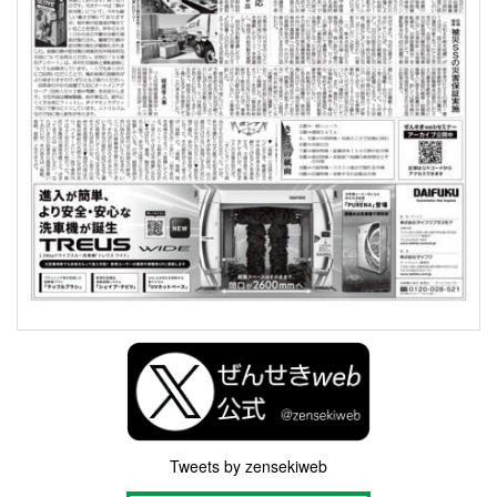
Tweets by zensekiweb