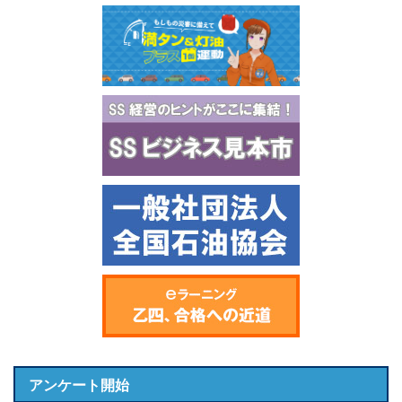
アンケート開始