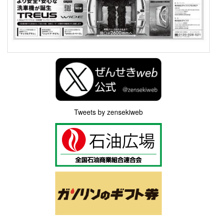
Tweets by zensekiweb