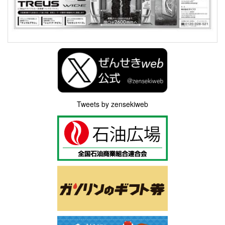
Tweets by zensekiweb