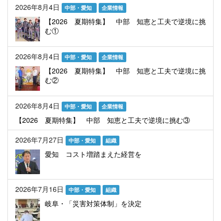
2026年8月4日
中部・愛知
企業情報
【2026 夏期特集】 中部 知恵と工夫で逆境に挑
む①
2026年8月4日
中部・愛知
企業情報
【2026 夏期特集】 中部 知恵と工夫で逆境に挑
む②
2026年8月4日
中部・愛知
企業情報
【2026 夏期特集】 中部 知恵と工夫で逆境に挑む③
2026年7月27日
中部・愛知
組織
愛知 コスト増踏まえた経営を
2026年7月16日
中部・愛知
組織
岐阜・「災害対策体制」を決定