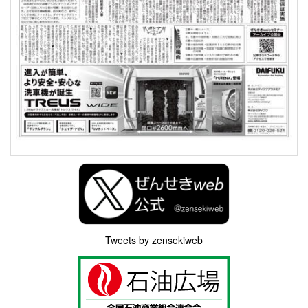
Tweets by zensekiweb