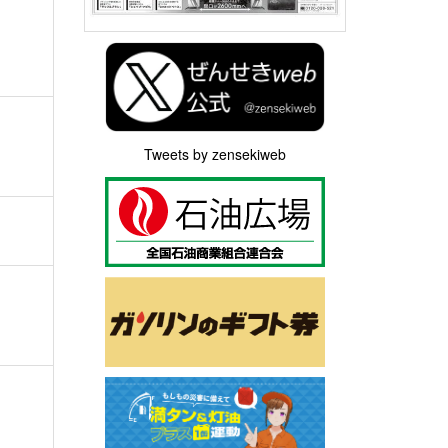
Tweets by zensekiweb