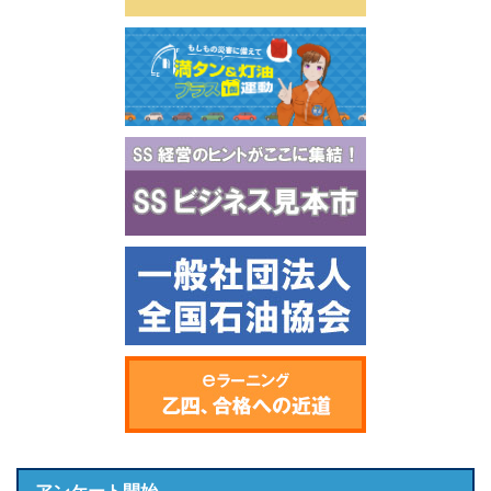
アンケート開始