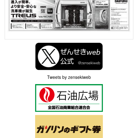
Tweets by zensekiweb