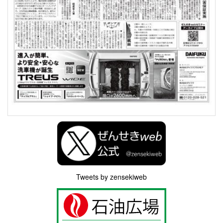
Tweets by zensekiweb