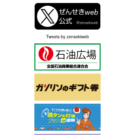
Tweets by zensekiweb