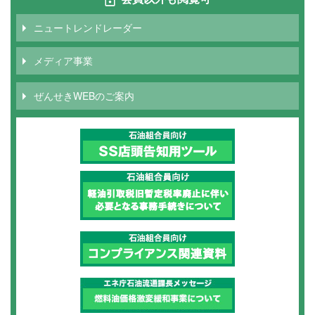
ジ
ニュートレンドレーダー
メディア事業
ぜんせきWEBのご案内