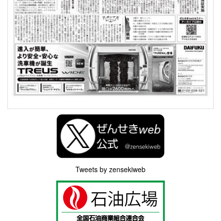
Tweets by zensekiweb