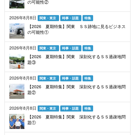
の可能性②
2026年8月8日
関東・東京
時事・話題
特集
【2026 夏期特集】関東 ＳＳ跡地に見るビジネス
の可能性①
2026年8月8日
関東・東京
時事・話題
特集
【2026 夏期特集】関東 深刻化するＳＳ過疎地問
題③
2026年8月8日
関東・東京
時事・話題
特集
【2026 夏期特集】関東 深刻化するＳＳ過疎地問
題②
2026年8月8日
関東・東京
時事・話題
特集
【2026 夏期特集】関東 深刻化するＳＳ過疎地問
題①